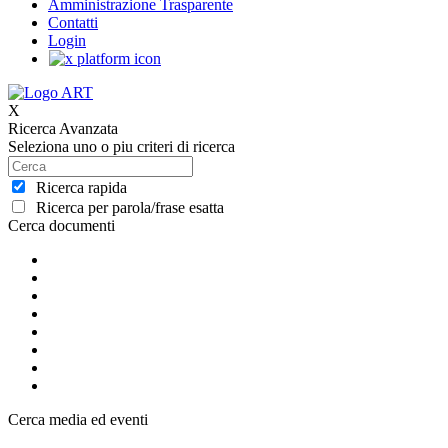
Amministrazione Trasparente
Contatti
Login
X
Ricerca Avanzata
Seleziona uno o piu criteri di ricerca
Ricerca rapida
Ricerca per parola/frase esatta
Cerca documenti
Cerca media ed eventi