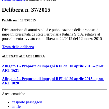
Delibera n. 37/2015
Pubblicata il 13/05/2015
Dichiarazione di ammissibilità e pubblicazione della proposta di
impegni presentata da Rete Ferroviaria Italiana S.p.A. relativa al
procedimento avviato con delibera n. 24/2015 del 12 marzo 2015
Testo della delibera
ALLEGATI ALLA DELIBERA
Allegato 1 - Proposta di impegni RFI del 10 aprile 2015 – prot.
ART 1621
Allegato 2 - Proposta di impegni RFI del 20 aprile 2015 – prot.
ART 1820
Aree tematiche
trasporto passeggeri
tariffe