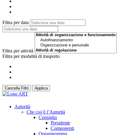
Filtra per data
Filtra per attività
Filtra per modalità di trasporto
Cancella Filtri
Applica
Autorità
Che cos’è l’Autorità
Consiglio
Presidente
Componenti
Organigramma