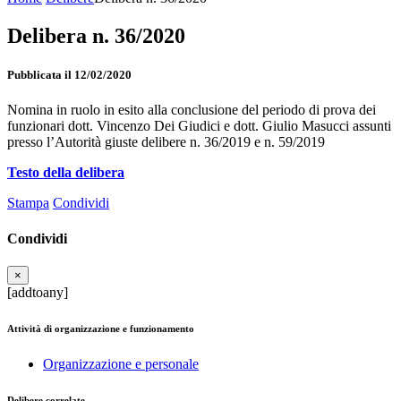
Delibera n. 36/2020
Pubblicata il 12/02/2020
Nomina in ruolo in esito alla conclusione del periodo di prova dei
funzionari dott. Vincenzo Dei Giudici e dott. Giulio Masucci assunti
presso l’Autorità giuste delibere n. 36/2019 e n. 59/2019
Testo della delibera
Stampa
Condividi
Condividi
×
[addtoany]
Attività di organizzazione e funzionamento
Organizzazione e personale
Delibere correlate