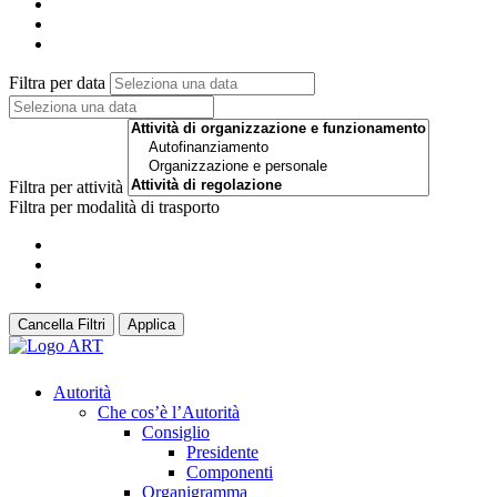
Filtra per data
Filtra per attività
Filtra per modalità di trasporto
Cancella Filtri
Applica
Autorità
Che cos’è l’Autorità
Consiglio
Presidente
Componenti
Organigramma