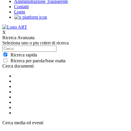
Amministrazione Trasparente
Contatti
Login
X
Ricerca Avanzata
Seleziona uno o piu criteri di ricerca
Ricerca rapida
Ricerca per parola/frase esatta
Cerca documenti
Cerca media ed eventi