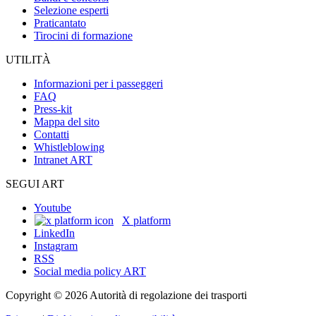
Selezione esperti
Praticantato
Tirocini di formazione
UTILITÀ
Informazioni per i passeggeri
FAQ
Press-kit
Mappa del sito
Contatti
Whistleblowing
Intranet ART
SEGUI ART
Youtube
X platform
LinkedIn
Instagram
RSS
Social media policy ART
Copyright © 2026 Autorità di regolazione dei trasporti