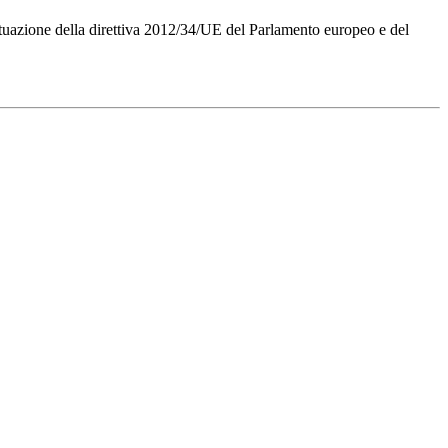
Attuazione della direttiva 2012/34/UE del Parlamento europeo e del