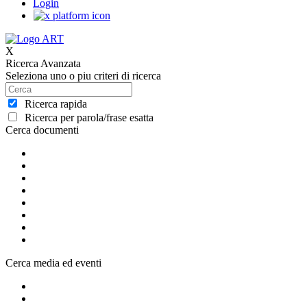
Login
X
Ricerca Avanzata
Seleziona uno o piu criteri di ricerca
Ricerca rapida
Ricerca per parola/frase esatta
Cerca documenti
Cerca media ed eventi