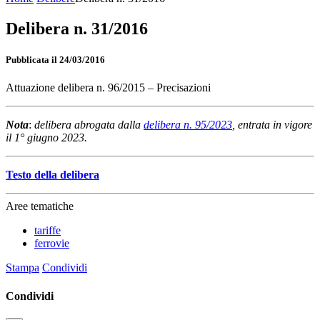
Delibera n. 31/2016
Pubblicata il 24/03/2016
Attuazione delibera n. 96/2015 – Precisazioni
Nota
:
delibera abrogata dalla
delibera n. 95/2023
, entrata in vigore
il 1° giugno 2023.
Testo della delibera
Aree tematiche
tariffe
ferrovie
Stampa
Condividi
Condividi