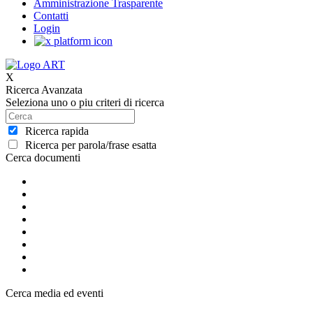
Amministrazione Trasparente
Contatti
Login
X
Ricerca Avanzata
Seleziona uno o piu criteri di ricerca
Ricerca rapida
Ricerca per parola/frase esatta
Cerca documenti
Cerca media ed eventi