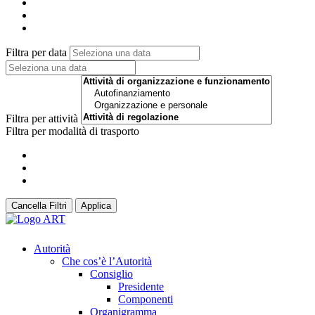
Filtra per data
Filtra per attività
Filtra per modalità di trasporto
Cancella Filtri
Applica
Autorità
Che cos’è l’Autorità
Consiglio
Presidente
Componenti
Organigramma