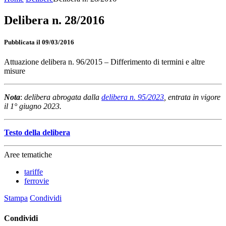
Delibera n. 28/2016
Pubblicata il 09/03/2016
Attuazione delibera n. 96/2015 – Differimento di termini e altre
misure
Nota
:
delibera abrogata dalla
delibera n. 95/2023
, entrata in vigore
il 1° giugno 2023.
Testo della delibera
Aree tematiche
tariffe
ferrovie
Stampa
Condividi
Condividi