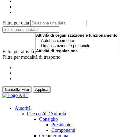
Filtra per data
Filtra per attività
Filtra per modalità di trasporto
Cancella Filtri
Applica
Autorità
Che cos’è l’Autorità
Consiglio
Presidente
Componenti
Organigramma