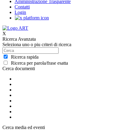
Amministrazione Trasparente
Contatti
Login
X
Ricerca Avanzata
Seleziona uno o piu criteri di ricerca
Ricerca rapida
Ricerca per parola/frase esatta
Cerca documenti
Cerca media ed eventi