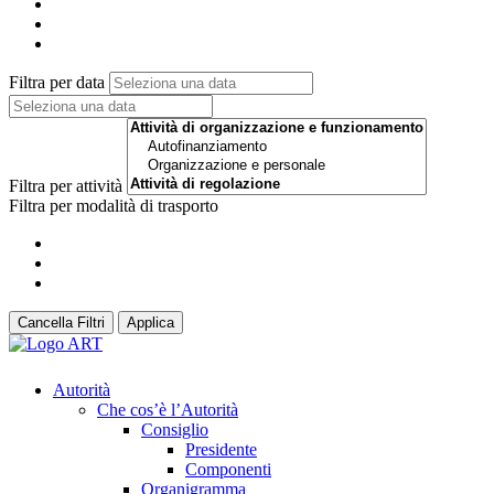
Filtra per data
Filtra per attività
Filtra per modalità di trasporto
Cancella Filtri
Applica
Autorità
Che cos’è l’Autorità
Consiglio
Presidente
Componenti
Organigramma