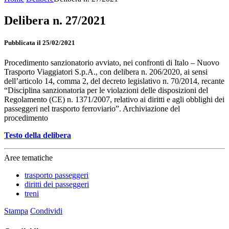
Delibera n. 27/2021
Pubblicata il 25/02/2021
Procedimento sanzionatorio avviato, nei confronti di Italo – Nuovo
Trasporto Viaggiatori S.p.A., con delibera n. 206/2020, ai sensi
dell’articolo 14, comma 2, del decreto legislativo n. 70/2014, recante
“Disciplina sanzionatoria per le violazioni delle disposizioni del
Regolamento (CE) n. 1371/2007, relativo ai diritti e agli obblighi dei
passeggeri nel trasporto ferroviario”. Archiviazione del
procedimento
Testo della delibera
Aree tematiche
trasporto passeggeri
diritti dei passeggeri
treni
Stampa
Condividi