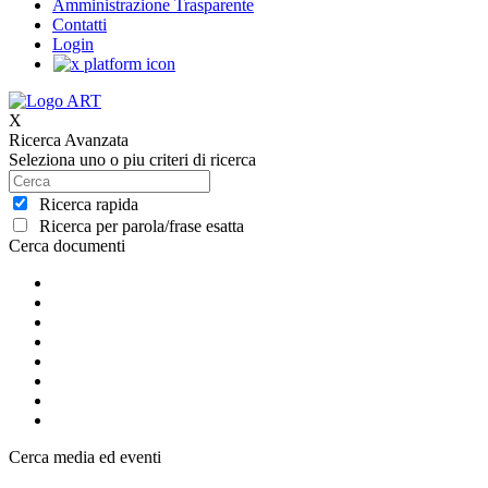
Amministrazione Trasparente
Contatti
Login
X
Ricerca Avanzata
Seleziona uno o piu criteri di ricerca
Ricerca rapida
Ricerca per parola/frase esatta
Cerca documenti
Cerca media ed eventi