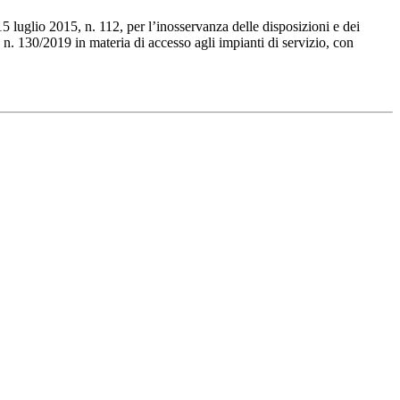
15 luglio 2015, n. 112, per l’inosservanza delle disposizioni e dei
 n. 130/2019 in materia di accesso agli impianti di servizio, con