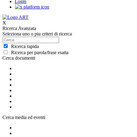
Login
X
Ricerca Avanzata
Seleziona uno o piu criteri di ricerca
Ricerca rapida
Ricerca per parola/frase esatta
Cerca documenti
Cerca media ed eventi