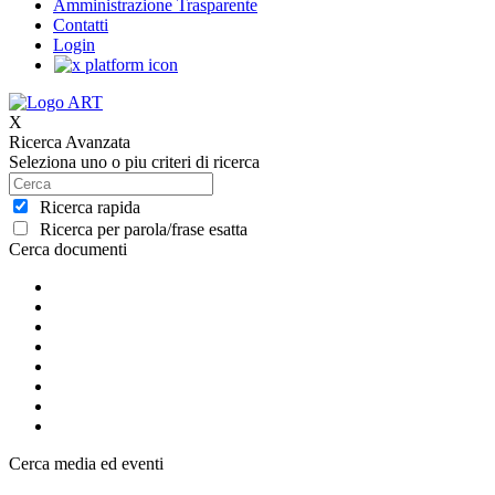
Amministrazione Trasparente
Contatti
Login
X
Ricerca Avanzata
Seleziona uno o piu criteri di ricerca
Ricerca rapida
Ricerca per parola/frase esatta
Cerca documenti
Cerca media ed eventi