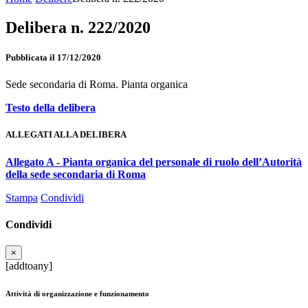
Delibera n. 222/2020
Pubblicata il 17/12/2020
Sede secondaria di Roma. Pianta organica
Testo della delibera
ALLEGATI ALLA DELIBERA
Allegato A - Pianta organica del personale di ruolo dell’Autorità
della sede secondaria di Roma
Stampa
Condividi
Condividi
×
[addtoany]
Attività di organizzazione e funzionamento