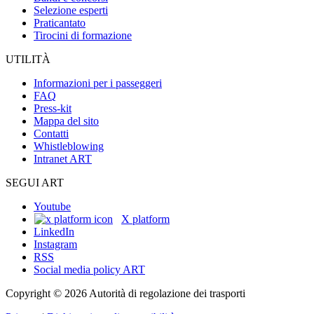
Selezione esperti
Praticantato
Tirocini di formazione
UTILITÀ
Informazioni per i passeggeri
FAQ
Press-kit
Mappa del sito
Contatti
Whistleblowing
Intranet ART
SEGUI ART
Youtube
X platform
LinkedIn
Instagram
RSS
Social media policy ART
Copyright © 2026 Autorità di regolazione dei trasporti