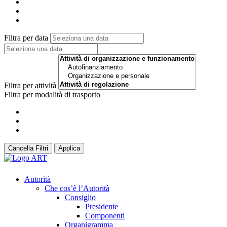
Filtra per data
Filtra per attività
Filtra per modalità di trasporto
Cancella Filtri
Applica
Autorità
Che cos’è l’Autorità
Consiglio
Presidente
Componenti
Organigramma