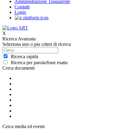
Amministrazione Trasparente
Contatti
Login
X
Ricerca Avanzata
Seleziona uno o piu criteri di ricerca
Ricerca rapida
Ricerca per parola/frase esatta
Cerca documenti
Cerca media ed eventi