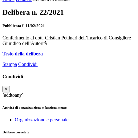
Delibera n. 22/2021
Pubblicata il 11/02/2021
Conferimento al dott. Cristian Pettinari dell’incarico di Consigliere
Giuridico dell’Autorità
Testo della delibera
Stampa
Condividi
Condividi
×
[addtoany]
Attività di organizzazione e funzionamento
Organizzazione e personale
Delibere correlate