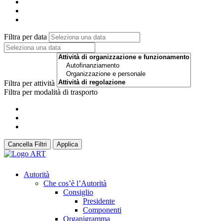
Filtra per data
Filtra per attività
Filtra per modalità di trasporto
Cancella Filtri
Applica
Autorità
Che cos’è l’Autorità
Consiglio
Presidente
Componenti
Organigramma