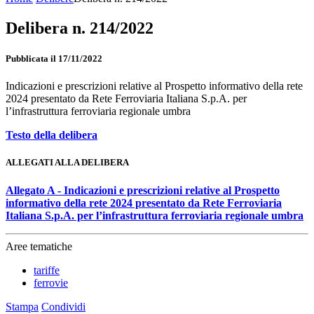
Delibera n. 214/2022
Pubblicata il 17/11/2022
Indicazioni e prescrizioni relative al Prospetto informativo della rete
2024 presentato da Rete Ferroviaria Italiana S.p.A. per
l’infrastruttura ferroviaria regionale umbra
Testo della delibera
ALLEGATI ALLA DELIBERA
Allegato A - Indicazioni e prescrizioni relative al Prospetto
informativo della rete 2024 presentato da Rete Ferroviaria
Italiana S.p.A. per l’infrastruttura ferroviaria regionale umbra
Aree tematiche
tariffe
ferrovie
Stampa
Condividi