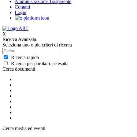
Amministrazione Trasparente
Contatti
Login
X
Ricerca Avanzata
Seleziona uno o piu criteri di ricerca
Ricerca rapida
Ricerca per parola/frase esatta
Cerca documenti
Cerca media ed eventi