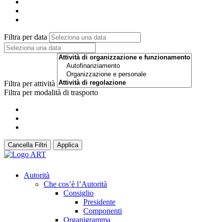
Filtra per data
Filtra per attività
Filtra per modalità di trasporto
Cancella Filtri
Applica
Autorità
Che cos’è l’Autorità
Consiglio
Presidente
Componenti
Organigramma