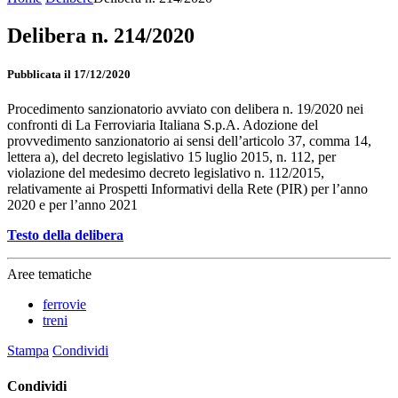
Delibera n. 214/2020
Pubblicata il 17/12/2020
Procedimento sanzionatorio avviato con delibera n. 19/2020 nei
confronti di La Ferroviaria Italiana S.p.A. Adozione del
provvedimento sanzionatorio ai sensi dell’articolo 37, comma 14,
lettera a), del decreto legislativo 15 luglio 2015, n. 112, per
violazione del medesimo decreto legislativo n. 112/2015,
relativamente ai Prospetti Informativi della Rete (PIR) per l’anno
2020 e per l’anno 2021
Testo della delibera
Aree tematiche
ferrovie
treni
Stampa
Condividi
Condividi