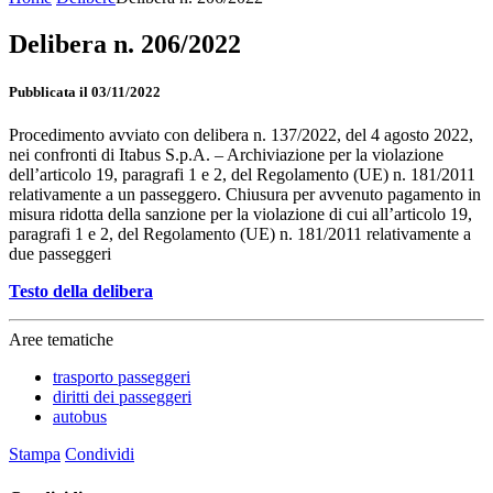
Delibera n. 206/2022
Pubblicata il 03/11/2022
Procedimento avviato con delibera n. 137/2022, del 4 agosto 2022,
nei confronti di Itabus S.p.A. – Archiviazione per la violazione
dell’articolo 19, paragrafi 1 e 2, del Regolamento (UE) n. 181/2011
relativamente a un passeggero. Chiusura per avvenuto pagamento in
misura ridotta della sanzione per la violazione di cui all’articolo 19,
paragrafi 1 e 2, del Regolamento (UE) n. 181/2011 relativamente a
due passeggeri
Testo della delibera
Aree tematiche
trasporto passeggeri
diritti dei passeggeri
autobus
Stampa
Condividi