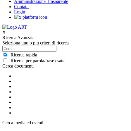
Amministrazione Trasparente
Contatti
Login
X
Ricerca Avanzata
Seleziona uno o piu criteri di ricerca
Ricerca rapida
Ricerca per parola/frase esatta
Cerca documenti
Cerca media ed eventi