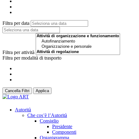
Filtra per data
Filtra per attività
Filtra per modalità di trasporto
Cancella Filtri
Applica
Autorità
Che cos’è l’Autorità
Consiglio
Presidente
Componenti
Organigramma