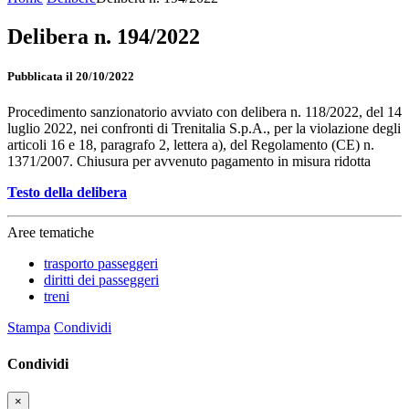
Delibera n. 194/2022
Pubblicata il 20/10/2022
Procedimento sanzionatorio avviato con delibera n. 118/2022, del 14
luglio 2022, nei confronti di Trenitalia S.p.A., per la violazione degli
articoli 16 e 18, paragrafo 2, lettera a), del Regolamento (CE) n.
1371/2007. Chiusura per avvenuto pagamento in misura ridotta
Testo della delibera
Aree tematiche
trasporto passeggeri
diritti dei passeggeri
treni
Stampa
Condividi
Condividi
×