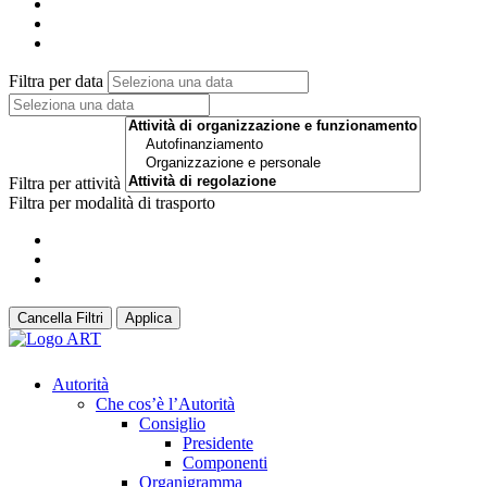
Filtra per data
Filtra per attività
Filtra per modalità di trasporto
Cancella Filtri
Applica
Autorità
Che cos’è l’Autorità
Consiglio
Presidente
Componenti
Organigramma