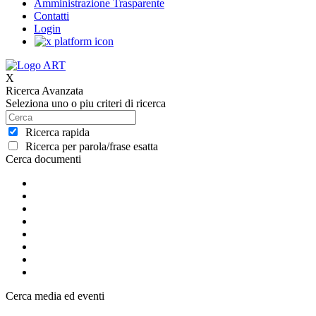
Amministrazione Trasparente
Contatti
Login
X
Ricerca Avanzata
Seleziona uno o piu criteri di ricerca
Ricerca rapida
Ricerca per parola/frase esatta
Cerca documenti
Cerca media ed eventi