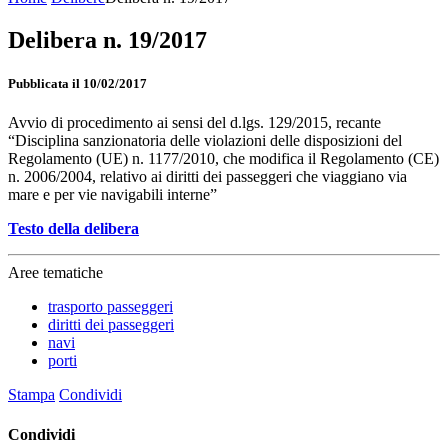
Delibera n. 19/2017
Pubblicata il 10/02/2017
Avvio di procedimento ai sensi del d.lgs. 129/2015, recante
“Disciplina sanzionatoria delle violazioni delle disposizioni del
Regolamento (UE) n. 1177/2010, che modifica il Regolamento (CE)
n. 2006/2004, relativo ai diritti dei passeggeri che viaggiano via
mare e per vie navigabili interne”
Testo della delibera
Aree tematiche
trasporto passeggeri
diritti dei passeggeri
navi
porti
Stampa
Condividi
Condividi