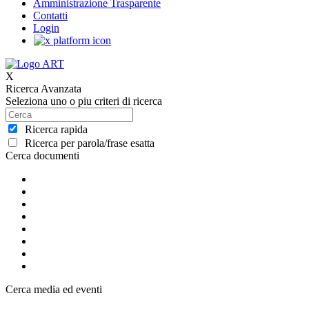
Amministrazione Trasparente
Contatti
Login
X
Ricerca Avanzata
Seleziona uno o piu criteri di ricerca
Ricerca rapida
Ricerca per parola/frase esatta
Cerca documenti
Cerca media ed eventi