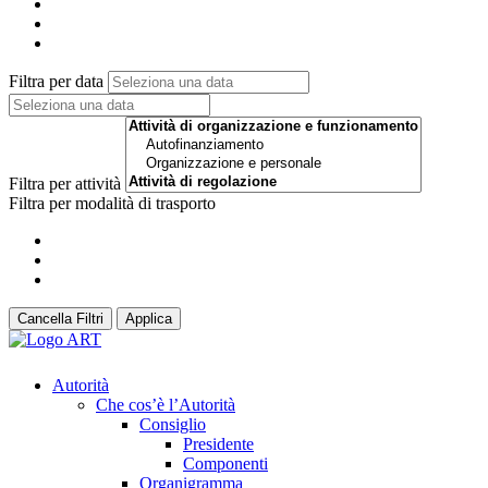
Filtra per data
Filtra per attività
Filtra per modalità di trasporto
Cancella Filtri
Applica
Autorità
Che cos’è l’Autorità
Consiglio
Presidente
Componenti
Organigramma