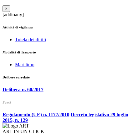
×
[addtoany]
Attività di vigilanza
Tutela dei diritti
Modalità di Trasporto
Marittimo
Delibere correlate
Delibera n. 60/2017
Fonti
Regolamento (UE) n. 1177/2010
Decreto legislativo 29 luglio
2015, n. 129
ART IN UN CLICK