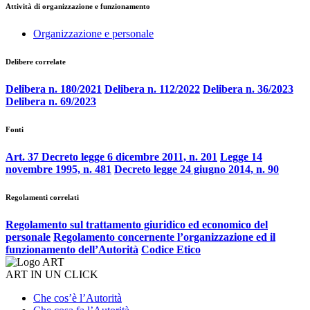
Attività di organizzazione e funzionamento
Organizzazione e personale
Delibere correlate
Delibera n. 180/2021
Delibera n. 112/2022
Delibera n. 36/2023
Delibera n. 69/2023
Fonti
Art. 37 Decreto legge 6 dicembre 2011, n. 201
Legge 14
novembre 1995, n. 481
Decreto legge 24 giugno 2014, n. 90
Regolamenti correlati
Regolamento sul trattamento giuridico ed economico del
personale
Regolamento concernente l’organizzazione ed il
funzionamento dell’Autorità
Codice Etico
ART IN UN CLICK
Che cos’è l’Autorità