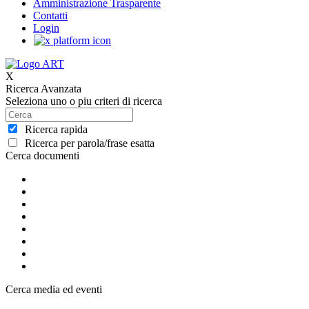
Amministrazione Trasparente
Contatti
Login
X
Ricerca Avanzata
Seleziona uno o piu criteri di ricerca
Ricerca rapida
Ricerca per parola/frase esatta
Cerca documenti
Cerca media ed eventi