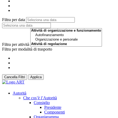
Filtra per data
Filtra per attività
Filtra per modalità di trasporto
Cancella Filtri
Applica
Autorità
Che cos’è l’Autorità
Consiglio
Presidente
Componenti
Organigramma