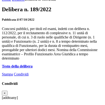
Delibera n. 189/2022
Pubblicata il 07/10/2022
Concorsi pubblici, per titoli ed esami, indetti con delibera n.
112/2022, per il reclutamento di complessive n. 11 unità di
personale, di cui n. 3 di ruolo nelle qualifiche di Dirigente (n. 1
unità) e Funzionario (n. 2 unità) e n. 8 a tempo determinato nella
qualifica di Funzionario, per la durata di ventiquattro mesi,
prorogabile per ulteriori dodici mesi. Nomina della Commissione
esaminatrice – Profilo Funzionario Area Giuridica a tempo
determinato
Testo della delibera
Stampa
Condividi
Condividi
×
[addtoany]