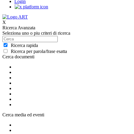
Login
X
Ricerca Avanzata
Seleziona uno o piu criteri di ricerca
Ricerca rapida
Ricerca per parola/frase esatta
Cerca documenti
Cerca media ed eventi