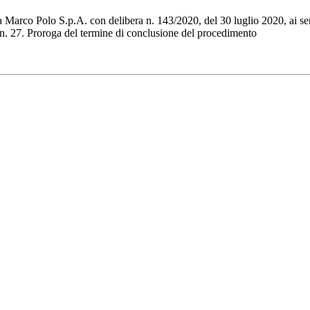
 Marco Polo S.p.A. con delibera n. 143/2020, del 30 luglio 2020, ai sen
 n. 27. Proroga del termine di conclusione del procedimento