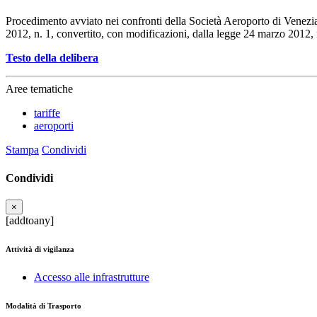
Procedimento avviato nei confronti della Società Aeroporto di Venezia
2012, n. 1, convertito, con modificazioni, dalla legge 24 marzo 2012,
Testo della delibera
Aree tematiche
tariffe
aeroporti
Stampa
Condividi
Condividi
×
[addtoany]
Attività di vigilanza
Accesso alle infrastrutture
Modalità di Trasporto