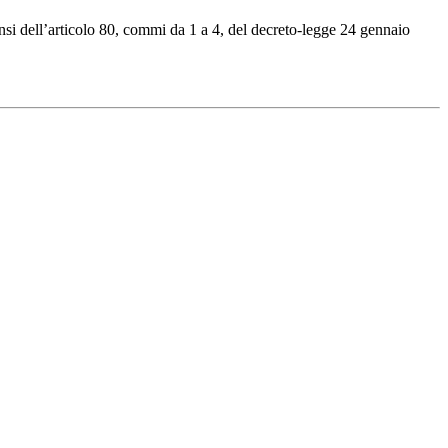
si dell’articolo 80, commi da 1 a 4, del decreto-legge 24 gennaio