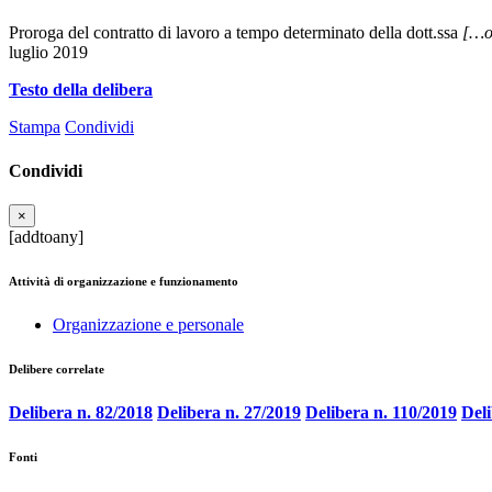
Proroga del contratto di lavoro a tempo determinato della dott.ssa
[…o
luglio 2019
Testo della delibera
Stampa
Condividi
Condividi
×
[addtoany]
Attività di organizzazione e funzionamento
Organizzazione e personale
Delibere correlate
Delibera n. 82/2018
Delibera n. 27/2019
Delibera n. 110/2019
Deli
Fonti