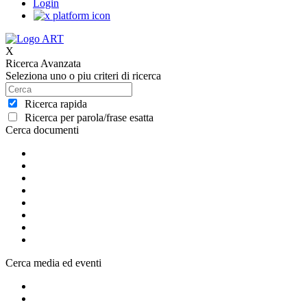
Login
X
Ricerca Avanzata
Seleziona uno o piu criteri di ricerca
Ricerca rapida
Ricerca per parola/frase esatta
Cerca documenti
Cerca media ed eventi