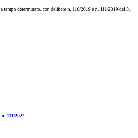
e, a tempo determinato, con delibere n. 110/2019 e n. 111/2019 del 31
 n. 111/2022