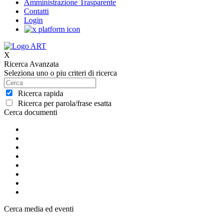
Amministrazione Trasparente
Contatti
Login
X
Ricerca Avanzata
Seleziona uno o piu criteri di ricerca
Ricerca rapida
Ricerca per parola/frase esatta
Cerca documenti
Cerca media ed eventi