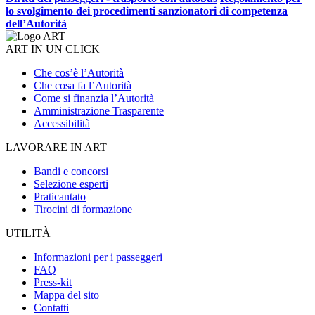
lo svolgimento dei procedimenti sanzionatori di competenza
dell’Autorità
ART IN UN CLICK
Che cos’è l’Autorità
Che cosa fa l’Autorità
Come si finanzia l’Autorità
Amministrazione Trasparente
Accessibilità
LAVORARE IN ART
Bandi e concorsi
Selezione esperti
Praticantato
Tirocini di formazione
UTILITÀ
Informazioni per i passeggeri
FAQ
Press-kit
Mappa del sito
Contatti