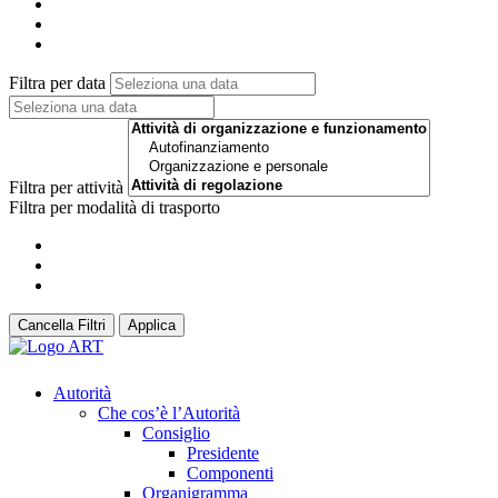
Filtra per data
Filtra per attività
Filtra per modalità di trasporto
Cancella Filtri
Applica
Autorità
Che cos’è l’Autorità
Consiglio
Presidente
Componenti
Organigramma