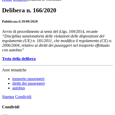
Delibera n. 166/2020
Pubblicata il 29/09/2020
Avvio di procedimento ai sensi del d.lgs. 169/2014, recante
“Disciplina sanzionatoria delle violazioni delle disposizioni del
regolamento (UE) n. 181/2011, che modifica il regolamento (CE) n.
2006/2004, relativo ai diritti dei passeggeri nel trasporto effettuato
con autobus”
Testo della delibera
Aree tematiche
trasporto passeggeri
diritti dei passeggeri
autobus
Stampa
Condividi
Condividi