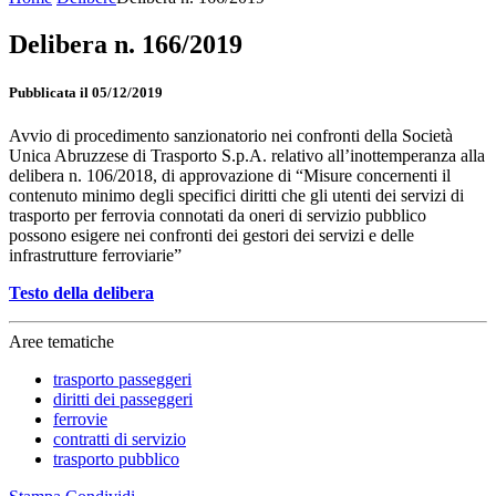
Delibera n. 166/2019
Pubblicata il 05/12/2019
Avvio di procedimento sanzionatorio nei confronti della Società
Unica Abruzzese di Trasporto S.p.A. relativo all’inottemperanza alla
delibera n. 106/2018, di approvazione di “Misure concernenti il
contenuto minimo degli specifici diritti che gli utenti dei servizi di
trasporto per ferrovia connotati da oneri di servizio pubblico
possono esigere nei confronti dei gestori dei servizi e delle
infrastrutture ferroviarie”
Testo della delibera
Aree tematiche
trasporto passeggeri
diritti dei passeggeri
ferrovie
contratti di servizio
trasporto pubblico