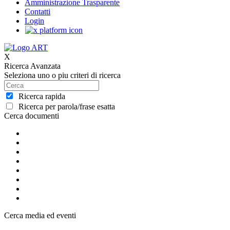
Amministrazione Trasparente
Contatti
Login
X
Ricerca Avanzata
Seleziona uno o piu criteri di ricerca
Ricerca rapida
Ricerca per parola/frase esatta
Cerca documenti
Cerca media ed eventi