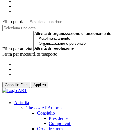
Filtra per data
Filtra per attività
Filtra per modalità di trasporto
Cancella Filtri
Applica
Autorità
Che cos’è l’Autorità
Consiglio
Presidente
Componenti
Organigramma