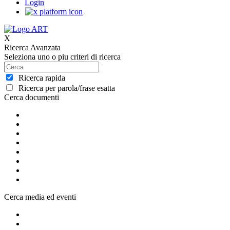
Login
X
Ricerca Avanzata
Seleziona uno o piu criteri di ricerca
Ricerca rapida
Ricerca per parola/frase esatta
Cerca documenti
Cerca media ed eventi