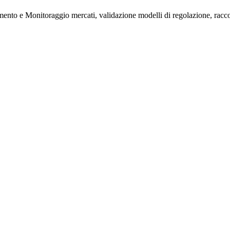
amento e Monitoraggio mercati, validazione modelli di regolazione, raccol