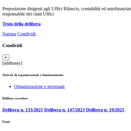
Preposizione dirigenti agli Uffici Bilancio, contabilità ed autofinanzi
responsabile dei citati Uffici
Testo della delibera
Stampa
Condividi
Condividi
×
[addtoany]
Attività di organizzazione e funzionamento
Organizzazione e personale
Delibere correlate
Delibera n. 133/2021
Delibera n. 147/2023
Delibera n. 19/2025
Fonti