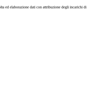
ta ed elaborazione dati con attribuzione degli incarichi di