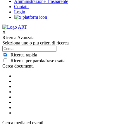
Amministrazione Trasparente
Contatti
Login
X
Ricerca Avanzata
Seleziona uno o piu criteri di ricerca
Ricerca rapida
Ricerca per parola/frase esatta
Cerca documenti
Cerca media ed eventi