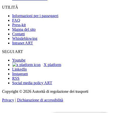
UTILITÀ
Informazioni per i passeggeri
FAQ
Press-kit
Mappa del sito
Contatti
Whistleblowing
Intranet ART
SEGUI ART
Youtube
X platform
LinkedIn
Instagram
RSS
Social media policy ART
Copyright © 2026 Autorità di regolazione dei trasporti
Privacy
|
Dichiarazione di accessibilità