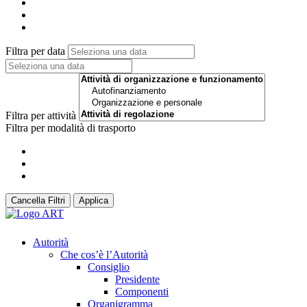
Filtra per data
Filtra per attività
Filtra per modalità di trasporto
Cancella Filtri
Applica
Autorità
Che cos’è l’Autorità
Consiglio
Presidente
Componenti
Organigramma