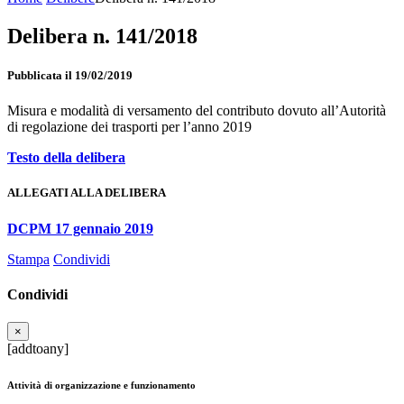
Delibera n. 141/2018
Pubblicata il 19/02/2019
Misura e modalità di versamento del contributo dovuto all’Autorità
di regolazione dei trasporti per l’anno 2019
Testo della delibera
ALLEGATI ALLA DELIBERA
DCPM 17 gennaio 2019
Stampa
Condividi
Condividi
×
[addtoany]
Attività di organizzazione e funzionamento