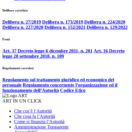
Delibere correlate
Delibera n. 27/2019
Delibera n. 173/2019
Delibera n. 224/2020
Delibera n. 227/2020
Delibera n. 152/2021
Delibera n. 129/2022
Fonti
Art. 37 Decreto legge 6 dicembre 2011, n. 201
Art. 16 Decreto
legge 28 settembre 2018, n. 109
Regolamenti correlati
Regolamento sul trattamento giuridico ed economico del
personale
Regolamento concernente l’organizzazione ed il
funzionamento dell’Autorità
Codice Etico
ART IN UN CLICK
Che cos’è l’Autorità
Che cosa fa l’Autorità
Come si finanzia l’Autorità
Amministrazione Trasparente