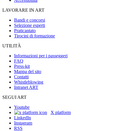
Accessibilità
LAVORARE IN ART
Bandi e concorsi
Selezione esperti
Praticantato
Tirocini di formazione
UTILITÀ
Informazioni per i passeggeri
FAQ
Press-kit
Mappa del sito
Contatti
Whistleblowing
Intranet ART
SEGUI ART
Youtube
X platform
LinkedIn
Instagram
RSS