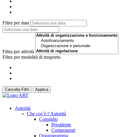
Filtra per data
Filtra per attività
Filtra per modalità di trasporto
Cancella Filtri
Applica
Autorità
Che cos’è l’Autorità
Consiglio
Presidente
Componenti
Organigramma