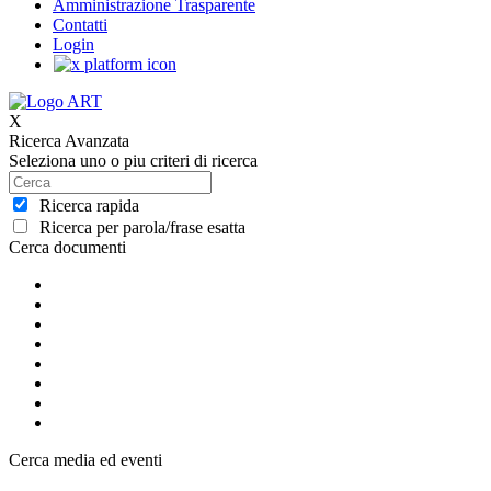
Amministrazione Trasparente
Contatti
Login
X
Ricerca Avanzata
Seleziona uno o piu criteri di ricerca
Ricerca rapida
Ricerca per parola/frase esatta
Cerca documenti
Cerca media ed eventi