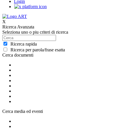
Login
X
Ricerca Avanzata
Seleziona uno o piu criteri di ricerca
Ricerca rapida
Ricerca per parola/frase esatta
Cerca documenti
Cerca media ed eventi