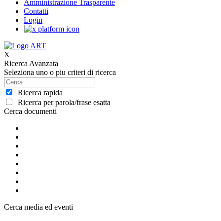
Amministrazione Trasparente
Contatti
Login
X
Ricerca Avanzata
Seleziona uno o piu criteri di ricerca
Ricerca rapida
Ricerca per parola/frase esatta
Cerca documenti
Cerca media ed eventi