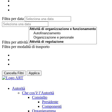
Filtra per data
Filtra per attività
Filtra per modalità di trasporto
Cancella Filtri
Applica
Autorità
Che cos’è l’Autorità
Consiglio
Presidente
Componenti
Organigramma