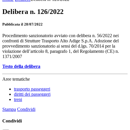
Delibera n. 126/2022
Pubblicata il 28/07/2022
Procedimento sanzionatorio avviato con delibera n. 56/2022 nei
confronti di Strutture Trasporto Alto Adige S.p.A. Adozione del
provvedimento sanzionatorio ai sensi del d.lgs. 70/2014 per la
violazione dell’articolo 8, paragrafo 1, del Regolamento (CE) n.
1371/2007
Testo della delibera
Aree tematiche
trasporto passeggeri
diritti dei passeggeri
treni
Stampa
Condividi
Condividi