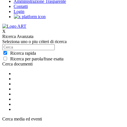
Amministrazione Trasparente
Contatti
Login
X
Ricerca Avanzata
Seleziona uno o piu criteri di ricerca
Ricerca rapida
Ricerca per parola/frase esatta
Cerca documenti
Cerca media ed eventi