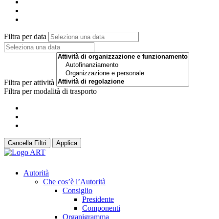
Filtra per data
Filtra per attività
Filtra per modalità di trasporto
Cancella Filtri
Applica
Autorità
Che cos’è l’Autorità
Consiglio
Presidente
Componenti
Organigramma