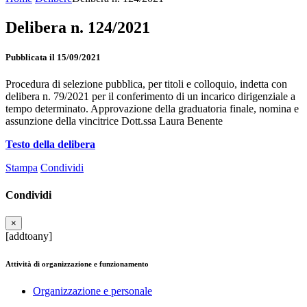
Delibera n. 124/2021
Pubblicata il 15/09/2021
Procedura di selezione pubblica, per titoli e colloquio, indetta con
delibera n. 79/2021 per il conferimento di un incarico dirigenziale a
tempo determinato. Approvazione della graduatoria finale, nomina e
assunzione della vincitrice Dott.ssa Laura Benente
Testo della delibera
Stampa
Condividi
Condividi
×
[addtoany]
Attività di organizzazione e funzionamento
Organizzazione e personale