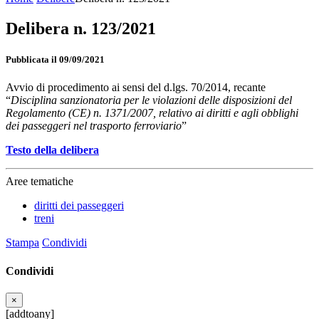
Delibera n. 123/2021
Pubblicata il 09/09/2021
Avvio di procedimento ai sensi del d.lgs. 70/2014, recante
“
Disciplina sanzionatoria per le violazioni delle disposizioni del
Regolamento (CE) n. 1371/2007, relativo ai diritti e agli obblighi
dei passeggeri nel trasporto ferroviario
”
Testo della delibera
Aree tematiche
diritti dei passeggeri
treni
Stampa
Condividi
Condividi
×
[addtoany]