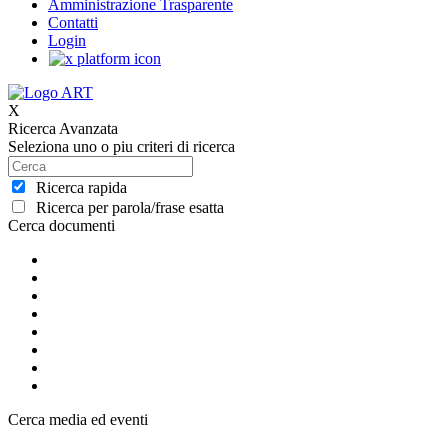
Amministrazione Trasparente
Contatti
Login
X
Ricerca Avanzata
Seleziona uno o piu criteri di ricerca
Ricerca rapida
Ricerca per parola/frase esatta
Cerca documenti
Cerca media ed eventi