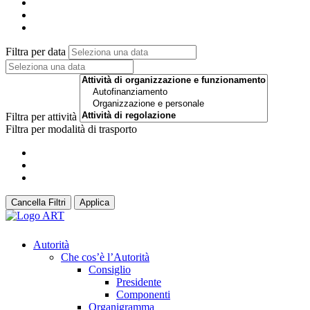
Filtra per data
Filtra per attività
Filtra per modalità di trasporto
Cancella Filtri
Applica
Autorità
Che cos’è l’Autorità
Consiglio
Presidente
Componenti
Organigramma