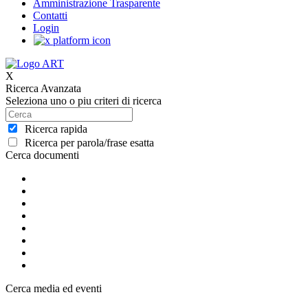
Amministrazione Trasparente
Contatti
Login
X
Ricerca Avanzata
Seleziona uno o piu criteri di ricerca
Ricerca rapida
Ricerca per parola/frase esatta
Cerca documenti
Cerca media ed eventi