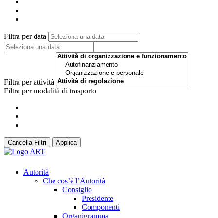
Filtra per data
Filtra per attività
Filtra per modalità di trasporto
Cancella Filtri
Applica
Autorità
Che cos’è l’Autorità
Consiglio
Presidente
Componenti
Organigramma