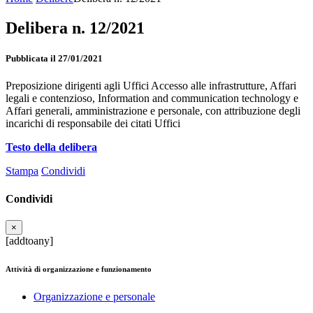
Delibera n. 12/2021
Pubblicata il 27/01/2021
Preposizione dirigenti agli Uffici Accesso alle infrastrutture, Affari
legali e contenzioso, Information and communication technology e
Affari generali, amministrazione e personale, con attribuzione degli
incarichi di responsabile dei citati Uffici
Testo della delibera
Stampa
Condividi
Condividi
×
[addtoany]
Attività di organizzazione e funzionamento
Organizzazione e personale