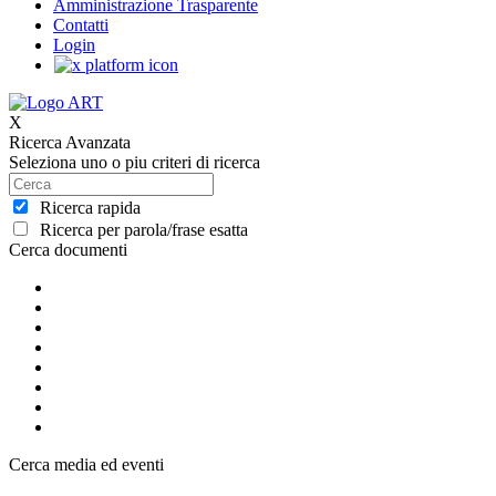
Amministrazione Trasparente
Contatti
Login
X
Ricerca Avanzata
Seleziona uno o piu criteri di ricerca
Ricerca rapida
Ricerca per parola/frase esatta
Cerca documenti
Cerca media ed eventi