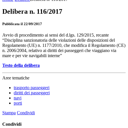
Delibera n. 116/2017
Pubblicata il 22/09/2017
Avvio di procedimento ai sensi del d.lgs. 129/2015, recante
“Disciplina sanzionatoria delle violazioni delle disposizioni del
Regolamento (UE) n. 1177/2010, che modifica il Regolamento (CE)
n. 2006/2004, relativo ai diritti dei passeggeri che viaggiano via
mare e per vie navigabili interne”
Testo della delibera
Aree tematiche
trasporto passeggeri
diritti dei passeggeri
navi
porti
Stampa
Condividi
Condividi