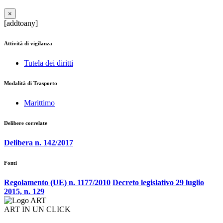
×
[addtoany]
Attività di vigilanza
Tutela dei diritti
Modalità di Trasporto
Marittimo
Delibere correlate
Delibera n. 142/2017
Fonti
Regolamento (UE) n. 1177/2010
Decreto legislativo 29 luglio
2015, n. 129
ART IN UN CLICK