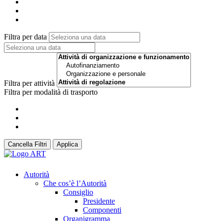
Filtra per data
Filtra per attività
Filtra per modalità di trasporto
Cancella Filtri
Applica
Autorità
Che cos’è l’Autorità
Consiglio
Presidente
Componenti
Organigramma