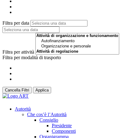
Filtra per data
Filtra per attività
Filtra per modalità di trasporto
Cancella Filtri
Applica
Autorità
Che cos’è l’Autorità
Consiglio
Presidente
Componenti
Organigramma