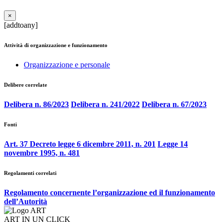
×
[addtoany]
Attività di organizzazione e funzionamento
Organizzazione e personale
Delibere correlate
Delibera n. 86/2023
Delibera n. 241/2022
Delibera n. 67/2023
Fonti
Art. 37 Decreto legge 6 dicembre 2011, n. 201
Legge 14
novembre 1995, n. 481
Regolamenti correlati
Regolamento concernente l’organizzazione ed il funzionamento
dell’Autorità
ART IN UN CLICK