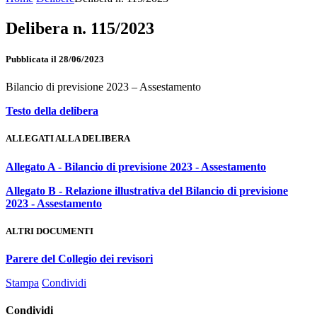
Delibera n. 115/2023
Pubblicata il 28/06/2023
Bilancio di previsione 2023 – Assestamento
Testo della delibera
ALLEGATI ALLA DELIBERA
Allegato A - Bilancio di previsione 2023 - Assestamento
Allegato B - Relazione illustrativa del Bilancio di previsione
2023 ‐ Assestamento
ALTRI DOCUMENTI
Parere del Collegio dei revisori
Stampa
Condividi
Condividi