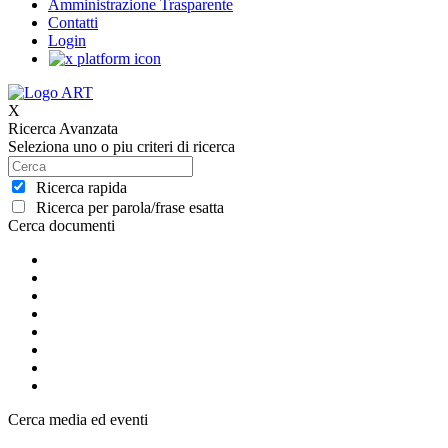
Amministrazione Trasparente
Contatti
Login
X
Ricerca Avanzata
Seleziona uno o piu criteri di ricerca
Ricerca rapida
Ricerca per parola/frase esatta
Cerca documenti
Cerca media ed eventi