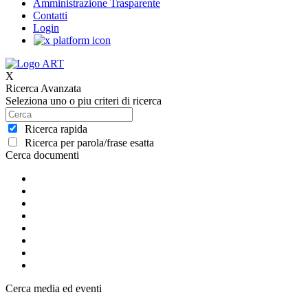
Amministrazione Trasparente
Contatti
Login
X
Ricerca Avanzata
Seleziona uno o piu criteri di ricerca
Ricerca rapida
Ricerca per parola/frase esatta
Cerca documenti
Cerca media ed eventi