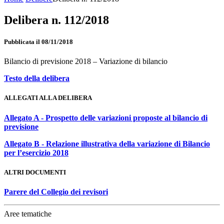
Delibera n. 112/2018
Pubblicata il 08/11/2018
Bilancio di previsione 2018 – Variazione di bilancio
Testo della delibera
ALLEGATI ALLA DELIBERA
Allegato A - Prospetto delle variazioni proposte al bilancio di
previsione
Allegato B - Relazione illustrativa della variazione di Bilancio
per l’esercizio 2018
ALTRI DOCUMENTI
Parere del Collegio dei revisori
Aree tematiche