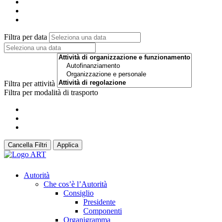
Filtra per data
Filtra per attività
Filtra per modalità di trasporto
Cancella Filtri
Applica
Autorità
Che cos’è l’Autorità
Consiglio
Presidente
Componenti
Organigramma