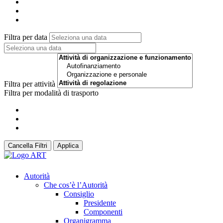
Filtra per data
Filtra per attività
Filtra per modalità di trasporto
Cancella Filtri
Applica
Autorità
Che cos’è l’Autorità
Consiglio
Presidente
Componenti
Organigramma