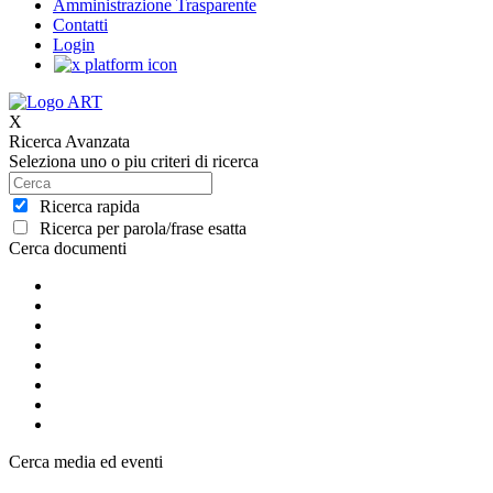
Amministrazione Trasparente
Contatti
Login
X
Ricerca Avanzata
Seleziona uno o piu criteri di ricerca
Ricerca rapida
Ricerca per parola/frase esatta
Cerca documenti
Cerca media ed eventi