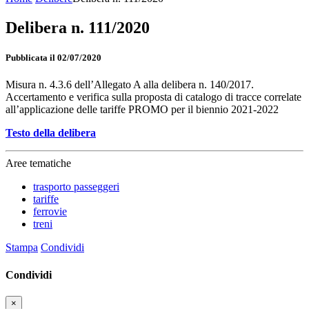
Delibera n. 111/2020
Pubblicata il 02/07/2020
Misura n. 4.3.6 dell’Allegato A alla delibera n. 140/2017.
Accertamento e verifica sulla proposta di catalogo di tracce correlate
all’applicazione delle tariffe PROMO per il biennio 2021-2022
Testo della delibera
Aree tematiche
trasporto passeggeri
tariffe
ferrovie
treni
Stampa
Condividi
Condividi
×