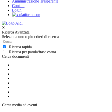
Amministrazione Trasparente
Contatti
Login
X
Ricerca Avanzata
Seleziona uno o piu criteri di ricerca
Ricerca rapida
Ricerca per parola/frase esatta
Cerca documenti
Cerca media ed eventi