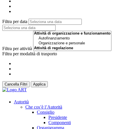
Filtra per data
Filtra per attività
Filtra per modalità di trasporto
Cancella Filtri
Applica
Autorità
Che cos’è l’Autorità
Consiglio
Presidente
Componenti
Organigramma