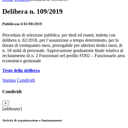
Delibera n. 109/2019
Pubblicata il 01/08/2019
Procedura di selezione pubblica, per titoli ed esami, indetta con
delibera n. 82/2018, per l’assunzione a tempo determinato, per la
durata di ventiquattro mesi, prorogabile per ulteriori dodici mesi, di
n. 18 unità di personale. Approvazione graduatoria finale relativa al
reclutamento di n. 2 Funzionari nel profilo FD02 – Funzionario area
economico gestionale
Testo della delibera
Stampa
Condividi
Condividi
×
[addtoany]
Attività di organizzazione e funzionamento