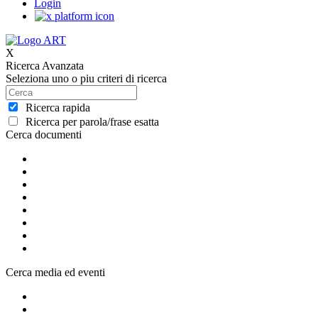
Login
X
Ricerca Avanzata
Seleziona uno o piu criteri di ricerca
Ricerca rapida
Ricerca per parola/frase esatta
Cerca documenti
Cerca media ed eventi