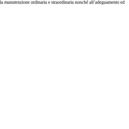
 alla manutenzione ordinaria e straordinaria nonché all’adeguamento ed