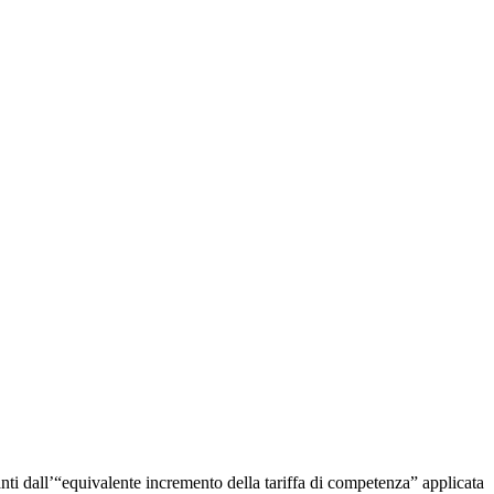
anti dall’“equivalente incremento della tariffa di competenza” applicata