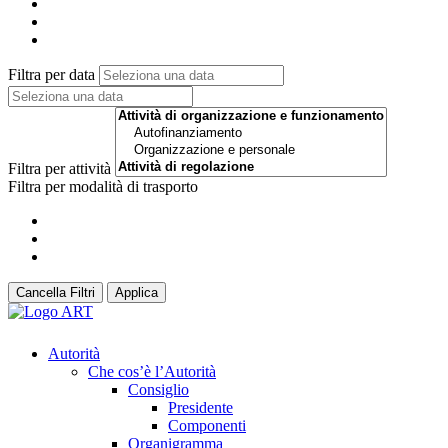
Filtra per data
Filtra per attività
Filtra per modalità di trasporto
Cancella Filtri
Applica
Autorità
Che cos’è l’Autorità
Consiglio
Presidente
Componenti
Organigramma