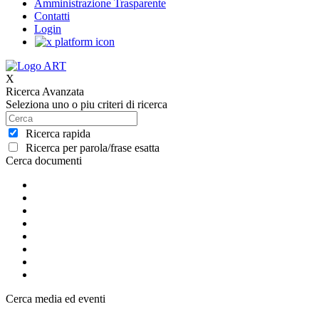
Amministrazione Trasparente
Contatti
Login
X
Ricerca Avanzata
Seleziona uno o piu criteri di ricerca
Ricerca rapida
Ricerca per parola/frase esatta
Cerca documenti
Cerca media ed eventi