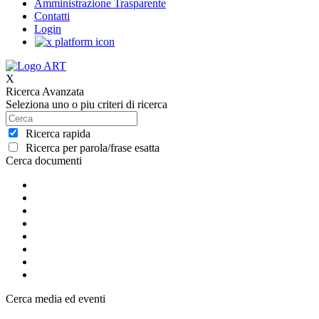
Amministrazione Trasparente
Contatti
Login
X
Ricerca Avanzata
Seleziona uno o piu criteri di ricerca
Ricerca rapida
Ricerca per parola/frase esatta
Cerca documenti
Cerca media ed eventi