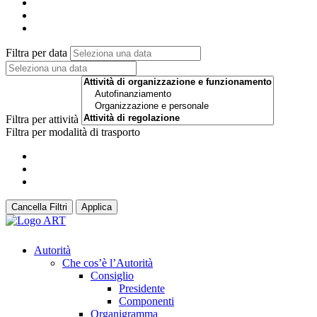
Filtra per data
Filtra per attività
Filtra per modalità di trasporto
Cancella Filtri
Applica
Autorità
Che cos’è l’Autorità
Consiglio
Presidente
Componenti
Organigramma