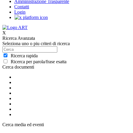
Amministrazione Trasparente
Contatti
Login
X
Ricerca Avanzata
Seleziona uno o piu criteri di ricerca
Ricerca rapida
Ricerca per parola/frase esatta
Cerca documenti
Cerca media ed eventi