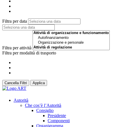
Filtra per data
Filtra per attività
Filtra per modalità di trasporto
Cancella Filtri
Applica
Autorità
Che cos’è l’Autorità
Consiglio
Presidente
Componenti
Organigramma