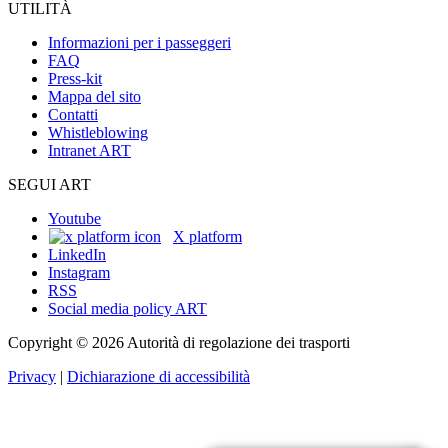
UTILITÀ
Informazioni per i passeggeri
FAQ
Press-kit
Mappa del sito
Contatti
Whistleblowing
Intranet ART
SEGUI ART
Youtube
X platform
LinkedIn
Instagram
RSS
Social media policy ART
Copyright © 2026 Autorità di regolazione dei trasporti
Privacy
|
Dichiarazione di accessibilità