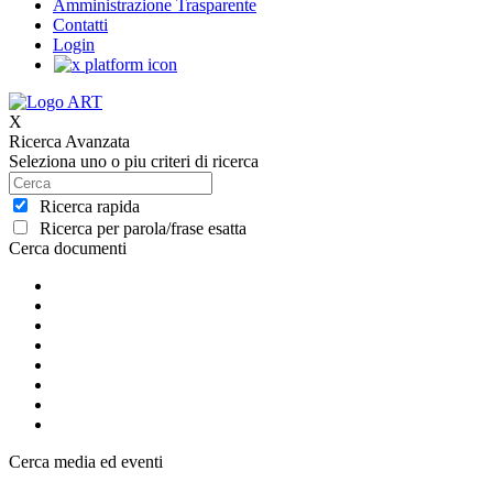
Amministrazione Trasparente
Contatti
Login
X
Ricerca Avanzata
Seleziona uno o piu criteri di ricerca
Ricerca rapida
Ricerca per parola/frase esatta
Cerca documenti
Cerca media ed eventi