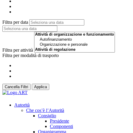
Filtra per data
Filtra per attività
Filtra per modalità di trasporto
Cancella Filtri
Applica
Autorità
Che cos’è l’Autorità
Consiglio
Presidente
Componenti
Organigramma