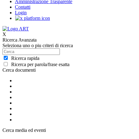
Amministrazione Trasparente
Contatti
Login
X
Ricerca Avanzata
Seleziona uno o piu criteri di ricerca
Ricerca rapida
Ricerca per parola/frase esatta
Cerca documenti
Cerca media ed eventi