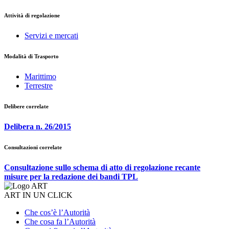
Attività di regolazione
Servizi e mercati
Modalità di Trasporto
Marittimo
Terrestre
Delibere correlate
Delibera n. 26/2015
Consultazioni correlate
Consultazione sullo schema di atto di regolazione recante
misure per la redazione dei bandi TPL
ART IN UN CLICK
Che cos’è l’Autorità
Che cosa fa l’Autorità