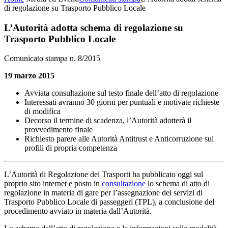
di regolazione su Trasporto Pubblico Locale
L’Autorità adotta schema di regolazione su
Trasporto Pubblico Locale
Comunicato stampa n. 8/2015
19 marzo 2015
Avviata consultazione sul testo finale dell’atto di regolazione
Interessati avranno 30 giorni per puntuali e motivate richieste
di modifica
Decorso il termine di scadenza, l’Autorità adotterà il
provvedimento finale
Richiesto parere alle Autorità Antitrust e Anticorruzione sui
profili di propria competenza
L’Autorità di Regolazione dei Trasporti ha pubblicato oggi sul
proprio sito internet e posto in
consultazione
lo schema di atto di
regolazione in materia di gare per l’assegnazione dei servizi di
Trasporto Pubblico Locale di passeggeri (TPL), a conclusione del
procedimento avviato in materia dall’Autorità.