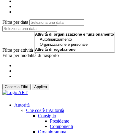
Filtra per data
Filtra per attività
Filtra per modalità di trasporto
Cancella Filtri
Applica
Autorità
Che cos’è l’Autorità
Consiglio
Presidente
Componenti
Organigramma