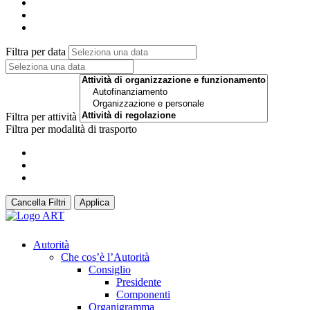
Filtra per data
Filtra per attività
Filtra per modalità di trasporto
Cancella Filtri
Applica
Autorità
Che cos’è l’Autorità
Consiglio
Presidente
Componenti
Organigramma