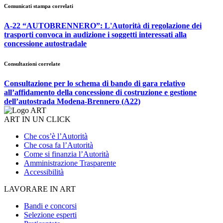
Comunicati stampa correlati
A-22 “AUTOBRENNERO”: L'Autorità di regolazione dei
trasporti convoca in audizione i soggetti interessati alla
concessione autostradale
Consultazioni correlate
Consultazione per lo schema di bando di gara relativo
all’affidamento della concessione di costruzione e gestione
dell’autostrada Modena-Brennero (A22)
ART IN UN CLICK
Che cos’è l’Autorità
Che cosa fa l’Autorità
Come si finanzia l’Autorità
Amministrazione Trasparente
Accessibilità
LAVORARE IN ART
Bandi e concorsi
Selezione esperti