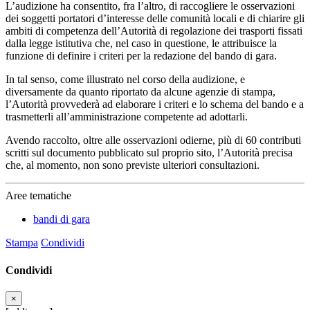
L’audizione ha consentito, fra l’altro, di raccogliere le osservazioni
dei soggetti portatori d’interesse delle comunità locali e di chiarire gli
ambiti di competenza dell’Autorità di regolazione dei trasporti fissati
dalla legge istitutiva che, nel caso in questione, le attribuisce la
funzione di definire i criteri per la redazione del bando di gara.
In tal senso, come illustrato nel corso della audizione, e
diversamente da quanto riportato da alcune agenzie di stampa,
l’Autorità provvederà ad elaborare i criteri e lo schema del bando e a
trasmetterli all’amministrazione competente ad adottarli.
Avendo raccolto, oltre alle osservazioni odierne, più di 60 contributi
scritti sul documento pubblicato sul proprio sito, l’Autorità precisa
che, al momento, non sono previste ulteriori consultazioni.
Aree tematiche
bandi di gara
Stampa
Condividi
Condividi
×