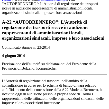
“AUTOBRENNERO”: L’Autorità di regolazione dei trasporti
riceve in audizione rappresentanti di amministrazioni locali,
organizzazioni sindacali, imprese e loro associazioni
A-22 “AUTOBRENNERO”: L’Autorità di
regolazione dei trasporti riceve in audizione
rappresentanti di amministrazioni locali,
organizzazioni sindacali, imprese e loro associazioni
Comunicato stampa n. 23/2014
4 giugno 2014
Precisazione dell’autorità su dichiarazioni del Presidente della
Provincia di Bolzano, Kompatscher
L’Autorità di regolazione dei trasporti, nell’ambito della
consultazione in corso per lo schema di bando di gara relativo
all’affidamento della concessione della A22 Modena-Brennero, ha
ricevuto oggi in audizione presso la propria sede di Torino i
rappresentanti delle istituzioni, delle organizzazioni sindacali, delle
imprese e loro associazioni interessate.