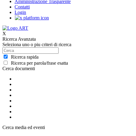
Amministrazione Trasparente
Contatti
Login
X
Ricerca Avanzata
Seleziona uno o piu criteri di ricerca
Ricerca rapida
Ricerca per parola/frase esatta
Cerca documenti
Cerca media ed eventi