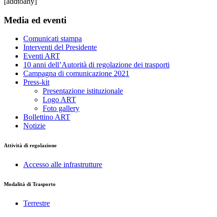
[addtoany]
Media ed eventi
Comunicati stampa
Interventi del Presidente
Eventi ART
10 anni dell’Autorità di regolazione dei trasporti
Campagna di comunicazione 2021
Press-kit
Presentazione istituzionale
Logo ART
Foto gallery
Bollettino ART
Notizie
Attività di regolazione
Accesso alle infrastrutture
Modalità di Trasporto
Terrestre