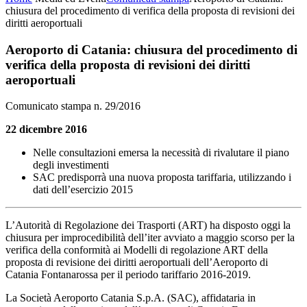
chiusura del procedimento di verifica della proposta di revisioni dei
diritti aeroportuali
Aeroporto di Catania: chiusura del procedimento di
verifica della proposta di revisioni dei diritti
aeroportuali
Comunicato stampa n. 29/2016
22 dicembre 2016
Nelle consultazioni emersa la necessità di rivalutare il piano
degli investimenti
SAC predisporrà una nuova proposta tariffaria, utilizzando i
dati dell’esercizio 2015
L’Autorità di Regolazione dei Trasporti (ART) ha disposto oggi la
chiusura per improcedibilità dell’iter avviato a maggio scorso per la
verifica della conformità ai Modelli di regolazione ART della
proposta di revisione dei diritti aeroportuali dell’Aeroporto di
Catania Fontanarossa per il periodo tariffario 2016-2019.
La Società Aeroporto Catania S.p.A. (SAC), affidataria in