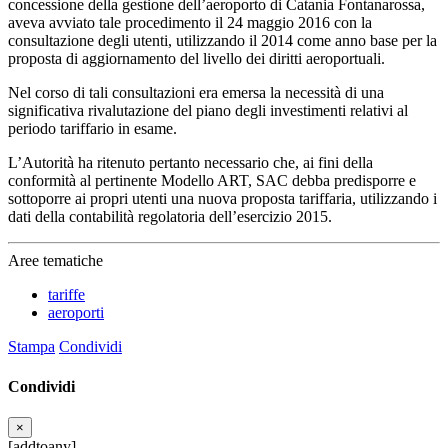
concessione della gestione dell’aeroporto di Catania Fontanarossa,
aveva avviato tale procedimento il 24 maggio 2016 con la
consultazione degli utenti, utilizzando il 2014 come anno base per la
proposta di aggiornamento del livello dei diritti aeroportuali.
Nel corso di tali consultazioni era emersa la necessità di una
significativa rivalutazione del piano degli investimenti relativi al
periodo tariffario in esame.
L’Autorità ha ritenuto pertanto necessario che, ai fini della
conformità al pertinente Modello ART, SAC debba predisporre e
sottoporre ai propri utenti una nuova proposta tariffaria, utilizzando i
dati della contabilità regolatoria dell’esercizio 2015.
Aree tematiche
tariffe
aeroporti
Stampa
Condividi
Condividi
×
[addtoany]