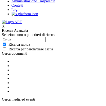
Amministrazione Trasparente
Contatti
Login
X
Ricerca Avanzata
Seleziona uno o piu criteri di ricerca
Ricerca rapida
Ricerca per parola/frase esatta
Cerca documenti
Cerca media ed eventi