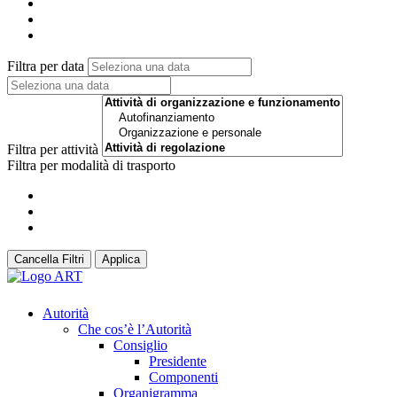
Filtra per data
Filtra per attività
Filtra per modalità di trasporto
Cancella Filtri
Applica
Autorità
Che cos’è l’Autorità
Consiglio
Presidente
Componenti
Organigramma