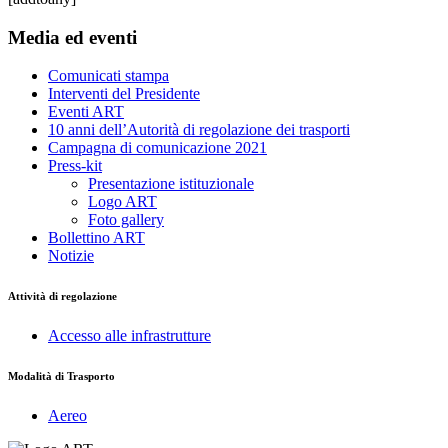
Media ed eventi
Comunicati stampa
Interventi del Presidente
Eventi ART
10 anni dell’Autorità di regolazione dei trasporti
Campagna di comunicazione 2021
Press-kit
Presentazione istituzionale
Logo ART
Foto gallery
Bollettino ART
Notizie
Attività di regolazione
Accesso alle infrastrutture
Modalità di Trasporto
Aereo