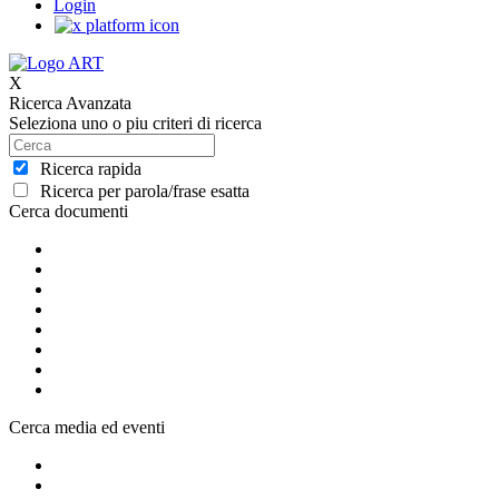
Login
X
Ricerca Avanzata
Seleziona uno o piu criteri di ricerca
Ricerca rapida
Ricerca per parola/frase esatta
Cerca documenti
Cerca media ed eventi