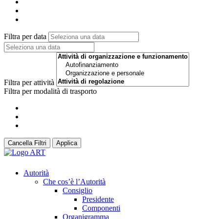
Filtra per data
Filtra per attività
Filtra per modalità di trasporto
Cancella Filtri
Applica
Autorità
Che cos’è l’Autorità
Consiglio
Presidente
Componenti
Organigramma