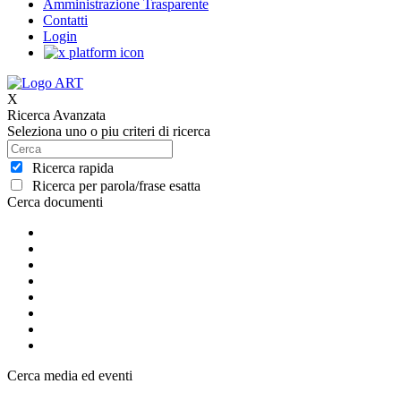
Amministrazione Trasparente
Contatti
Login
X
Ricerca Avanzata
Seleziona uno o piu criteri di ricerca
Ricerca rapida
Ricerca per parola/frase esatta
Cerca documenti
Cerca media ed eventi