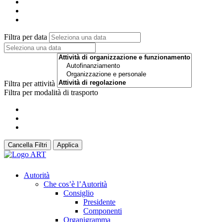
Filtra per data
Filtra per attività
Filtra per modalità di trasporto
Cancella Filtri
Applica
Autorità
Che cos’è l’Autorità
Consiglio
Presidente
Componenti
Organigramma