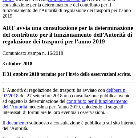
consultazione per la determinazione del contributo per il
funzionamento dell’Autorità di regolazione dei trasporti per l’anno
2019
ART avvia una consultazione per la determinazione
del contributo per il funzionamento dell’Autorità di
regolazione dei trasporti per l’anno 2019
Comunicato stampa n. 16/2018
3 ottobre 2018
Il 31 ottobre 2018 termine per l’invio delle osservazioni scritte.
L’Autorità di regolazione dei trasporti ha avviato con
delibera n.
92/2018
del 27 settembre 2018 una consultazione pubblica avente
ad oggetto la determinazione del
contributo per il funzionamento
dell’Autorità
medesima per l’anno 2019, chiedendo ai soggetti
interessati di formulare le loro eventuali osservazioni.
Il
documento
sottoposto a consultazione è pubblicato sul sito internet
dell’Autorità.