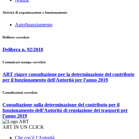
Attività di organizzazione e funzionamento
Autofinanziamento
Delibere correlate
Delibera n. 92/2018
Comunicati stampa correlati
ART riapre consultazione per la determinazione del contributo
per il funzionamento dell'Autorità per l’anno 2019
Consultazioni correlate
Consultazione sulla determinazione del contributo per il
funzionamento dell’Autorità di regolazione dei trasporti per
l’anno 2019
ART IN UN CLICK
Che cos’è l’Autorità