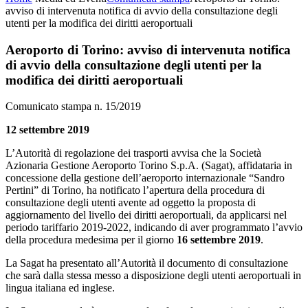
avviso di intervenuta notifica di avvio della consultazione degli
utenti per la modifica dei diritti aeroportuali
Aeroporto di Torino: avviso di intervenuta notifica
di avvio della consultazione degli utenti per la
modifica dei diritti aeroportuali
Comunicato stampa n. 15/2019
12 settembre 2019
L’Autorità di regolazione dei trasporti avvisa che la Società
Azionaria Gestione Aeroporto Torino S.p.A. (Sagat), affidataria in
concessione della gestione dell’aeroporto internazionale “Sandro
Pertini” di Torino, ha notificato l’apertura della procedura di
consultazione degli utenti avente ad oggetto la proposta di
aggiornamento del livello dei diritti aeroportuali, da applicarsi nel
periodo tariffario 2019-2022, indicando di aver programmato l’avvio
della procedura medesima per il giorno
16 settembre 2019
.
La Sagat ha presentato all’Autorità il documento di consultazione
che sarà dalla stessa messo a disposizione degli utenti aeroportuali in
lingua italiana ed inglese.