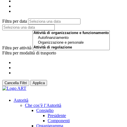
Filtra per data
Filtra per attività
Filtra per modalità di trasporto
Cancella Filtri
Applica
Autorità
Che cos’è l’Autorità
Consiglio
Presidente
Componenti
Organigramma