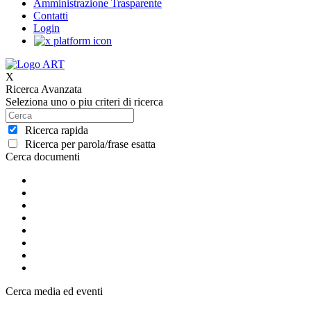
Amministrazione Trasparente
Contatti
Login
X
Ricerca Avanzata
Seleziona uno o piu criteri di ricerca
Ricerca rapida
Ricerca per parola/frase esatta
Cerca documenti
Cerca media ed eventi