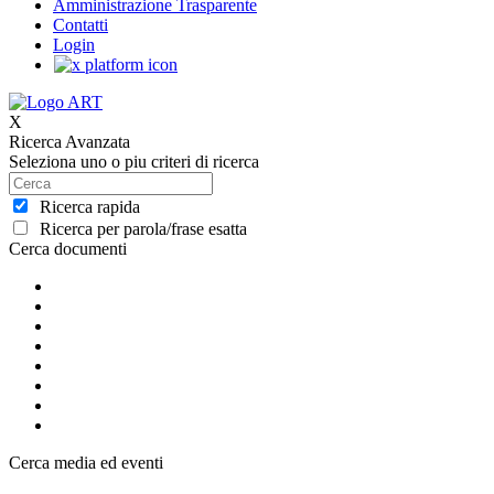
Amministrazione Trasparente
Contatti
Login
X
Ricerca Avanzata
Seleziona uno o piu criteri di ricerca
Ricerca rapida
Ricerca per parola/frase esatta
Cerca documenti
Cerca media ed eventi