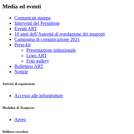
Media ed eventi
Comunicati stampa
Interventi del Presidente
Eventi ART
10 anni dell’Autorità di regolazione dei trasporti
Campagna di comunicazione 2021
Press-kit
Presentazione istituzionale
Logo ART
Foto gallery
Bollettino ART
Notizie
Attività di regolazione
Accesso alle infrastrutture
Modalità di Trasporto
Aereo
Delibere correlate