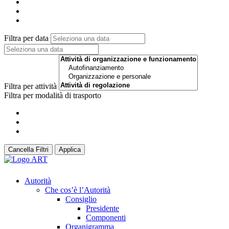
Filtra per data
Filtra per attività
Filtra per modalità di trasporto
Cancella Filtri
Applica
Autorità
Che cos’è l’Autorità
Consiglio
Presidente
Componenti
Organigramma