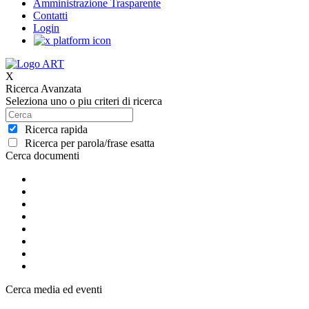
Amministrazione Trasparente
Contatti
Login
X
Ricerca Avanzata
Seleziona uno o piu criteri di ricerca
Ricerca rapida
Ricerca per parola/frase esatta
Cerca documenti
Cerca media ed eventi