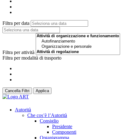
Filtra per data
Filtra per attività
Filtra per modalità di trasporto
Cancella Filtri
Applica
Autorità
Che cos’è l’Autorità
Consiglio
Presidente
Componenti
Organigramma