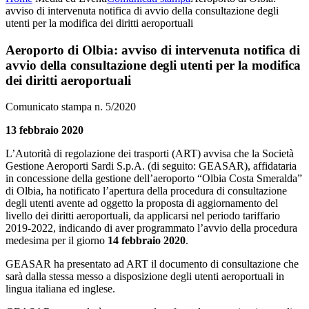
avviso di intervenuta notifica di avvio della consultazione degli
utenti per la modifica dei diritti aeroportuali
Aeroporto di Olbia: avviso di intervenuta notifica di
avvio della consultazione degli utenti per la modifica
dei diritti aeroportuali
Comunicato stampa n. 5/2020
13 febbraio 2020
L’Autorità di regolazione dei trasporti (ART) avvisa che la Società
Gestione Aeroporti Sardi S.p.A. (di seguito: GEASAR), affidataria
in concessione della gestione dell’aeroporto “Olbia Costa Smeralda”
di Olbia, ha notificato l’apertura della procedura di consultazione
degli utenti avente ad oggetto la proposta di aggiornamento del
livello dei diritti aeroportuali, da applicarsi nel periodo tariffario
2019-2022, indicando di aver programmato l’avvio della procedura
medesima per il giorno
14 febbraio 2020
.
GEASAR ha presentato ad ART il documento di consultazione che
sarà dalla stessa messo a disposizione degli utenti aeroportuali in
lingua italiana ed inglese.