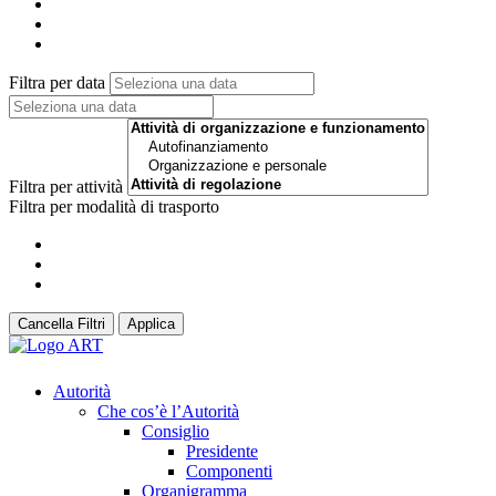
Filtra per data
Filtra per attività
Filtra per modalità di trasporto
Cancella Filtri
Applica
Autorità
Che cos’è l’Autorità
Consiglio
Presidente
Componenti
Organigramma