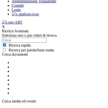
Amministrazione Trasparente
Contatti
Login
X
Ricerca Avanzata
Seleziona uno o piu criteri di ricerca
Ricerca rapida
Ricerca per parola/frase esatta
Cerca documenti
Cerca media ed eventi