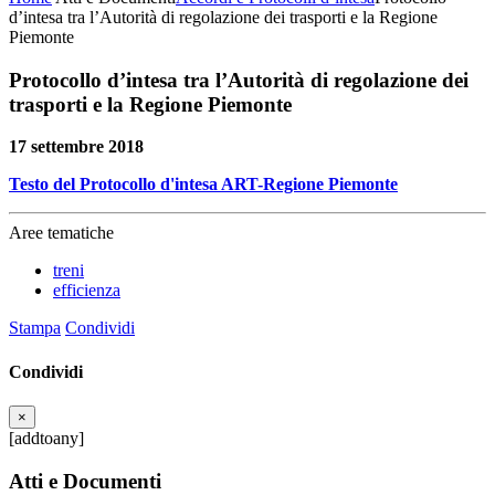
d’intesa tra l’Autorità di regolazione dei trasporti e la Regione
Piemonte
Protocollo d’intesa tra l’Autorità di regolazione dei
trasporti e la Regione Piemonte
17 settembre 2018
Testo del Protocollo d'intesa ART-Regione Piemonte
Aree tematiche
treni
efficienza
Stampa
Condividi
Condividi
×
[addtoany]
Atti e Documenti