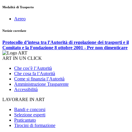
Modalità di Trasporto
Aereo
Notizie correlate
Protocollo d’intesa tra l’Autorità di regolazione dei trasporti e il
Comitato e la Fondazione 8 ottobre 2001 - Per non dimenticare
ART IN UN CLICK
Che cos’è l’Autorità
Che cosa fa l’Autorità
Come si finanzia l’Autorità
Amministrazione Trasparente
Accessibilità
LAVORARE IN ART
Bandi e concorsi
Selezione esperti
Praticantato
Tirocini di formazione