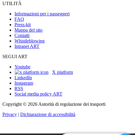
UTILITÀ
Informazioni per i passeggeri
FAQ
Press-kit
Mappa del sito
Contatti
Whistleblowing
Intranet ART
SEGUI ART
Youtube
X platform
LinkedIn
Instagram
RSS
Social media policy ART
Copyright © 2026 Autorità di regolazione dei trasporti
Privacy
|
Dichiarazione di accessibilità