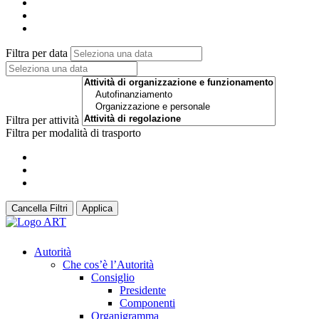
Filtra per data
Filtra per attività
Filtra per modalità di trasporto
Cancella Filtri
Applica
Autorità
Che cos’è l’Autorità
Consiglio
Presidente
Componenti
Organigramma