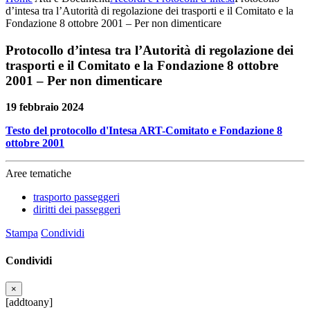
d’intesa tra l’Autorità di regolazione dei trasporti e il Comitato e la
Fondazione 8 ottobre 2001 – Per non dimenticare
Protocollo d’intesa tra l’Autorità di regolazione dei
trasporti e il Comitato e la Fondazione 8 ottobre
2001 – Per non dimenticare
19 febbraio 2024
Testo del protocollo d'Intesa ART-Comitato e Fondazione 8
ottobre 2001
Aree tematiche
trasporto passeggeri
diritti dei passeggeri
Stampa
Condividi
Condividi
×
[addtoany]