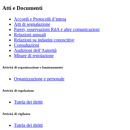
Atti e Documenti
Accordi e Protocolli d’intesa
Atti di segnalazione
Pareri, osservazioni RdA e altre comunicazioni
Relazioni annuali
Relazioni su indagini conoscitive
Consultazioni
Audizioni dell’Autorità
Misure di regolazione
Attività di organizzazione e funzionamento
Organizzazione e personale
Attività di regolazione
Tutela dei diritti
Attività di vigilanza
Tutela dei diritti