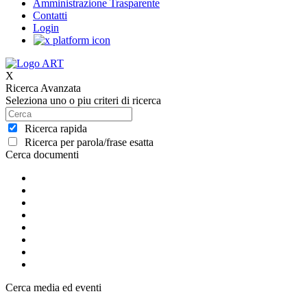
Amministrazione Trasparente
Contatti
Login
X
Ricerca Avanzata
Seleziona uno o piu criteri di ricerca
Ricerca rapida
Ricerca per parola/frase esatta
Cerca documenti
Cerca media ed eventi