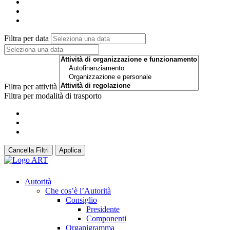
Filtra per data
Filtra per attività
Filtra per modalità di trasporto
Cancella Filtri
Applica
Autorità
Che cos’è l’Autorità
Consiglio
Presidente
Componenti
Organigramma