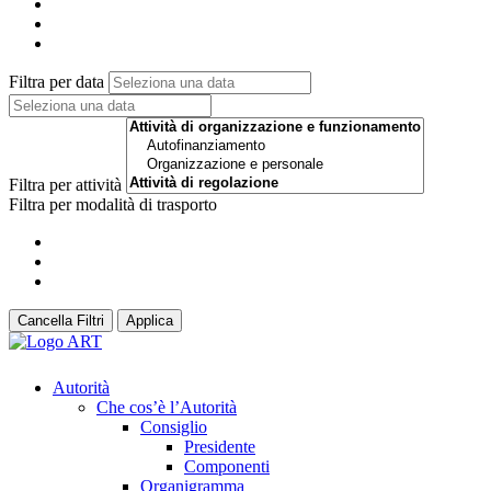
Filtra per data
Filtra per attività
Filtra per modalità di trasporto
Cancella Filtri
Applica
Autorità
Che cos’è l’Autorità
Consiglio
Presidente
Componenti
Organigramma