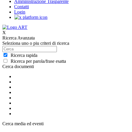
Amministrazione Trasparente
Contatti
Login
X
Ricerca Avanzata
Seleziona uno o piu criteri di ricerca
Ricerca rapida
Ricerca per parola/frase esatta
Cerca documenti
Cerca media ed eventi